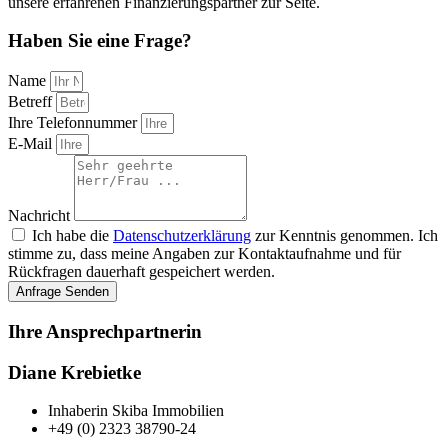
unsere erfahrenen Finanzierungspartner zur Seite.
Haben Sie eine Frage?
Name
Betreff
Ihre Telefonnummer
E-Mail
Nachricht
Ich habe die
Datenschutzerklärung
zur Kenntnis genommen. Ich
stimme zu, dass meine Angaben zur Kontaktaufnahme und für
Rückfragen dauerhaft gespeichert werden.
Anfrage Senden
Ihre Ansprechpartnerin
Diane Krebietke
Inhaberin Skiba Immobilien
+49 (0) 2323 38790-24