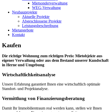
Mietsonderverwaltung
WEG-Verwaltung
Neubauprojekte
Aktuelle Projekte
Abgeschlossene Projekte
Leistungsbeschreibung
Mietangebote
Kontakt
Kaufen
Die richtige Wohnung zum richtigen Preis: Mietobjekte aus
eigener Verwaltung oder aus dem Bestand unserer Kundschaft
in Herne und Umgebung
Wirtschaftlichkeitsanalyse
Unsere Erfahrung garantiert Ihnen eine wirtschaftlich optimale
Standort- und Projektanalyse.
Vermittlung von Finanzierungsberatung
Damit Ihr Immobilientraum real werden kann, stellen wir Ihnen