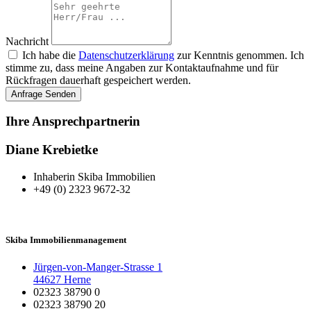
Nachricht
Ich habe die
Datenschutzerklärung
zur Kenntnis genommen. Ich
stimme zu, dass meine Angaben zur Kontaktaufnahme und für
Rückfragen dauerhaft gespeichert werden.
Anfrage Senden
Ihre Ansprechpartnerin
Diane Krebietke
Inhaberin Skiba Immobilien
+49 (0) 2323 9672-32
Skiba Immobilienmanagement
Jürgen-von-Manger-Strasse 1
44627 Herne
02323 38790 0
02323 38790 20