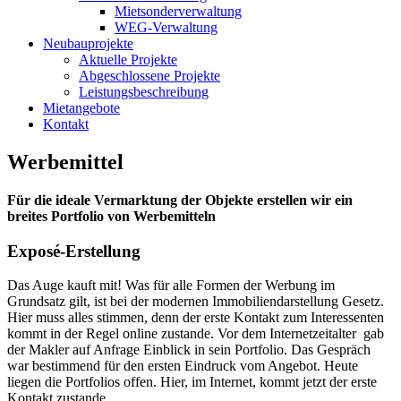
Mietsonderverwaltung
WEG-Verwaltung
Neubauprojekte
Aktuelle Projekte
Abgeschlossene Projekte
Leistungsbeschreibung
Mietangebote
Kontakt
Werbemittel
Für die ideale Vermarktung der Objekte erstellen wir ein
breites Portfolio von Werbemitteln
Exposé-Erstellung
Das Auge kauft mit! Was für alle Formen der Werbung im
Grundsatz gilt, ist bei der modernen Immobiliendarstellung Gesetz.
Hier muss alles stimmen, denn der erste Kontakt zum Interessenten
kommt in der Regel online zustande. Vor dem Internetzeitalter gab
der Makler auf Anfrage Einblick in sein Portfolio. Das Gespräch
war bestimmend für den ersten Eindruck vom Angebot. Heute
liegen die Portfolios offen. Hier, im Internet, kommt jetzt der erste
Kontakt zustande.