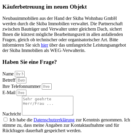
Käuferbetreuung im neuen Objekt
Neubauimmobilien aus der Hand der Skiba Wohnbau GmbH
werden durch die Skiba Immobilien verwaltet. Die Partnerschaft
zwischen Bauträger und Verwalter unter gleichem Dach, sichert
Ihnen die kürzest mögliche Bearbeitungszeit in allen anfallenden
Fragen, gleich ob technischer oder organisatorischer Art. Bitte
informieren Sie sich
hier
über das umfangreiche Leistungsangebot
der Skiba Immobilien als WEG-Verwalterin.
Haben Sie eine Frage?
Name
Betreff
Ihre Telefonnummer
E-Mail
Nachricht
Ich habe die
Datenschutzerklärung
zur Kenntnis genommen. Ich
stimme zu, dass meine Angaben zur Kontaktaufnahme und für
Rückfragen dauerhaft gespeichert werden.