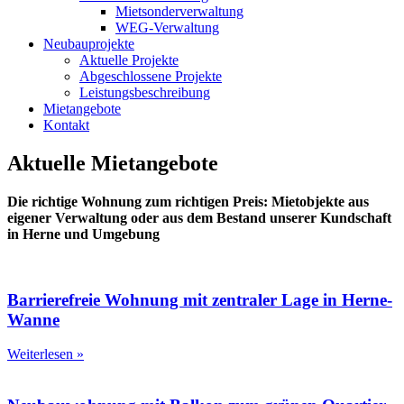
Mietsonderverwaltung
WEG-Verwaltung
Neubauprojekte
Aktuelle Projekte
Abgeschlossene Projekte
Leistungsbeschreibung
Mietangebote
Kontakt
Aktuelle Mietangebote
Die richtige Wohnung zum richtigen Preis: Mietobjekte aus
eigener Verwaltung oder aus dem Bestand unserer Kundschaft
in Herne und Umgebung
Barrierefreie Wohnung mit zentraler Lage in Herne-
Wanne
Weiterlesen »