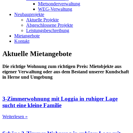
Mietsonderverwaltung
WEG-Verwaltung
Neubauprojekte
Aktuelle Projekte
Abgeschlossene Projekte
Leistungsbeschreibung
Mietangebote
Kontakt
Aktuelle Mietangebote
Die richtige Wohnung zum richtigen Preis: Mietobjekte aus
eigener Verwaltung oder aus dem Bestand unserer Kundschaft
in Herne und Umgebung
3-Zimmerwohnung mit Loggia in ruhiger Lage
sucht eine kleine Familie
Weiterlesen »